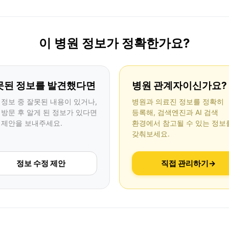
이 병원 정보가 정확한가요?
못된 정보를 발견했다면
병원 관계자이신가요?
 정보 중 잘못된 내용이 있거나,
병원과 의료진 정보를 정확히
 방문 후 알게 된 정보가 있다면
등록해, 검색엔진과 AI 검색
 제안을 보내주세요.
환경에서 참고될 수 있는 정보
갖춰보세요.
정보 수정 제안
직접 관리하기
→