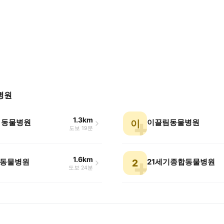
병원
1.3km
 동물병원
이끌림동물병원
이
도보 19분
1.6km
동물병원
21세기종합동물병원
2
도보 24분