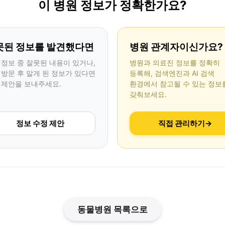
이 병원 정보가 정확한가요?
못된 정보를 발견했다면
병원 관계자이신가요?
 정보 중 잘못된 내용이 있거나,
병원과 의료진 정보를 정확히
 방문 후 알게 된 정보가 있다면
등록해, 검색엔진과 AI 검색
 제안을 보내주세요.
환경에서 참고될 수 있는 정보
갖춰보세요.
정보 수정 제안
직접 관리하기
→
동물병원 목록으로