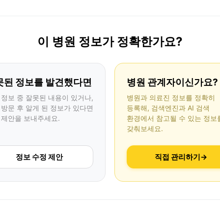
이 병원 정보가 정확한가요?
못된 정보를 발견했다면
병원 관계자이신가요?
 정보 중 잘못된 내용이 있거나,
병원과 의료진 정보를 정확히
 방문 후 알게 된 정보가 있다면
등록해, 검색엔진과 AI 검색
 제안을 보내주세요.
환경에서 참고될 수 있는 정보
갖춰보세요.
정보 수정 제안
직접 관리하기
→