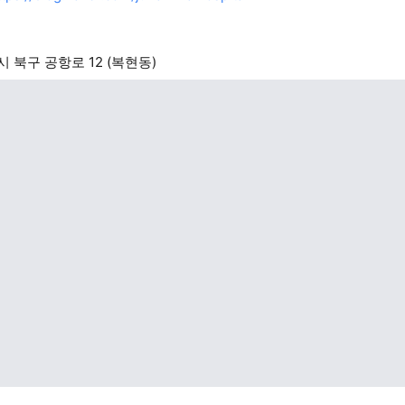
 북구 공항로 12 (복현동)