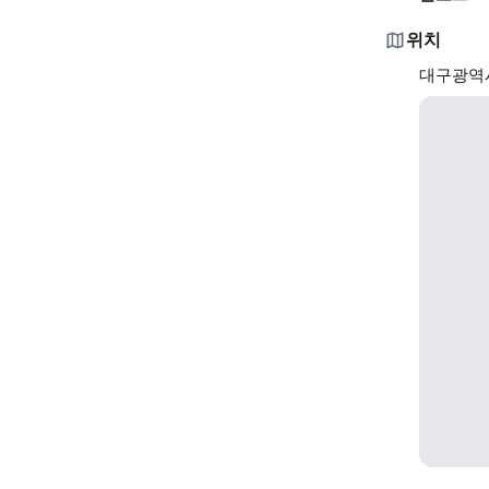
위치
대구광역시