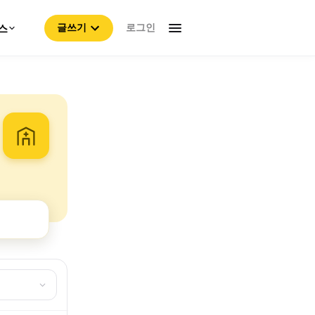
로그인
스
글쓰기