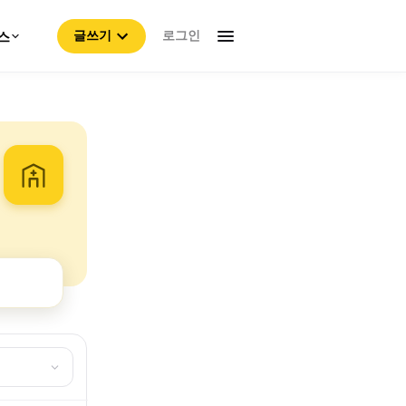
로그인
스
글쓰기