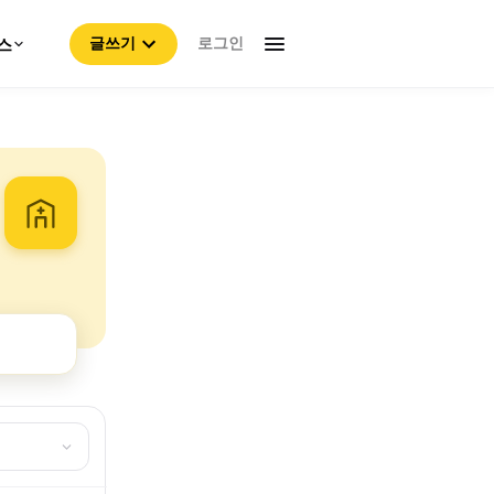
로그인
스
글쓰기