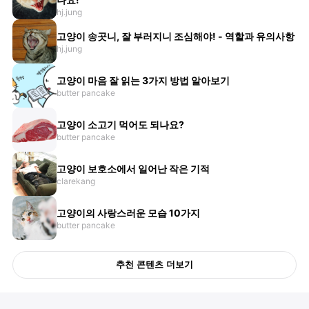
hj.jung
고양이 송곳니, 잘 부러지니 조심해야! - 역할과 유의사항
hj.jung
고양이 마음 잘 읽는 3가지 방법 알아보기
butter pancake
고양이 소고기 먹어도 되나요?
butter pancake
고양이 보호소에서 일어난 작은 기적
clarekang
고양이의 사랑스러운 모습 10가지
butter pancake
추천 콘텐츠 더보기