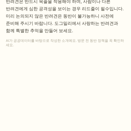
반려견은 반드시 목줄을 착용해야 하며, 사람이나 다른
반려견에게 심한 공격성을 보이는 경우 리드줄이 필수입니다.
미리 논의되지 않은 반려견은 동반이 불가능하니 사전에
준비해 주시기 바랍니다. 도그밀리에서 사랑하는 반려견과
함께 특별한 추억을 만들어 보세요.
AI가 공공데이터를 바탕으로 작성한 소개예요. 방문 전 동반 정책을 꼭 확인하
세요.