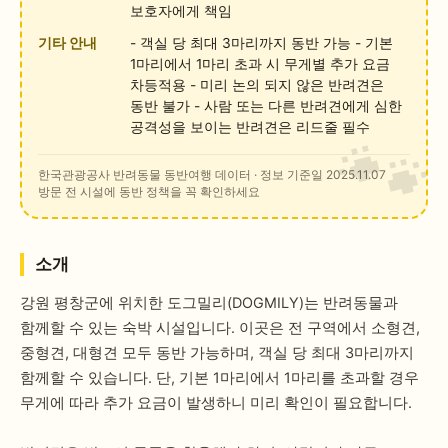
보호자에게 책임
기타 안내
- 객실 당 최대 3마리까지 동반 가능 - 기본
1마리에서 1마리 초과 시 무게별 추가 요금
차등적용 - 미리 논의 되지 않은 반려견은
동반 불가 - 사람 또는 다른 반려견에게 심한
공격성을 보이는 반려견은 리드줄 필수
한국관광공사 반려동물 동반여행 데이터
· 정보 기준일 2025.11.07
방문 전 시설에 동반 정책을 꼭 확인하세요
소개
강원 평창군에 위치한 도그밀리(DOGMILY)는 반려동물과
함께할 수 있는 숙박 시설입니다. 이곳은 전 구역에서 소형견,
중형견, 대형견 모두 동반 가능하며, 객실 당 최대 3마리까지
함께할 수 있습니다. 단, 기본 1마리에서 1마리를 초과할 경우
무게에 따라 추가 요금이 발생하니 미리 확인이 필요합니다.