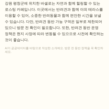
강원 평창군에 위치한 바셀로는 자연과 함께 힐링할 수 있는
로스팅 카페입니다. 이곳에서는 반려견과 함께 야외 테라스를
이용할 수 있어, 소중한 반려동물과 함께 편안한 시간을 보낼
수 있습니다. 다만, 반려견 동반 가능 구역은 일부로 제한되어
있으니 방문 전 확인이 필요합니다. 또한, 반려견 동반 운영
정책은 현지 사정에 따라 변동될 수 있으므로 사전에 확인하는
것이 좋습니다.
AI가 공공데이터를 바탕으로 작성한 소개예요. 방문 전 동반 정책을 꼭 확인하
세요.