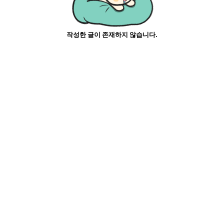
작성한 글이 존재하지 않습니다.