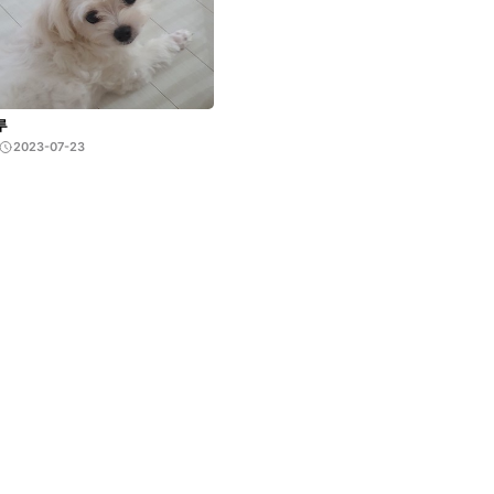
루
2023-07-23