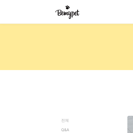
전체
Q&A