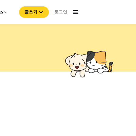
로그인
스
글쓰기