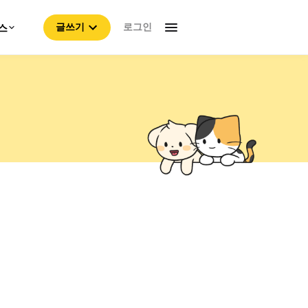
로그인
스
글쓰기