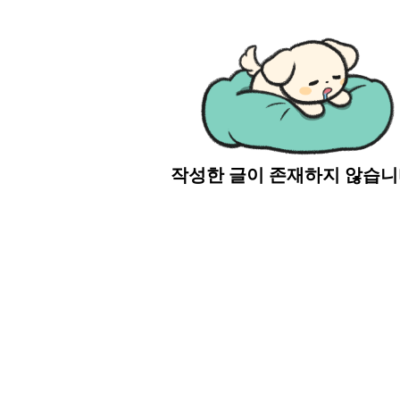
작성한 글이 존재하지 않습니