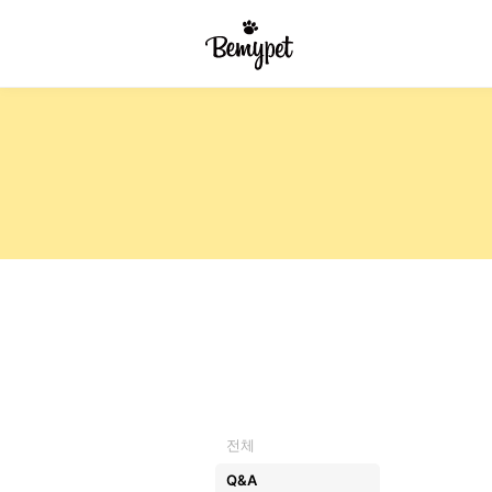
전체
Q&A