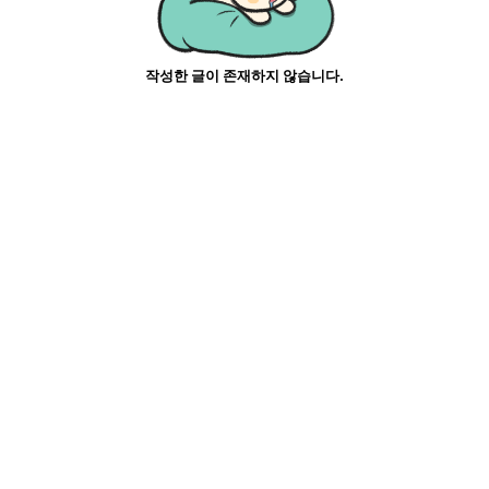
작성한 글이 존재하지 않습니다.