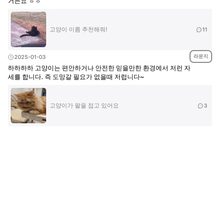
거든요 ㅎㅎ
고양이 이름 추천해줘!
11
라운지
2025-01-03
하하하하 고양이는 편안하거나 안전한 믿을만한 환경에서 저런 자
세를 합니다. 즉 도망갈 필요가 없을때 저럽니다~
고양이가 팔을 접고 있어요
3