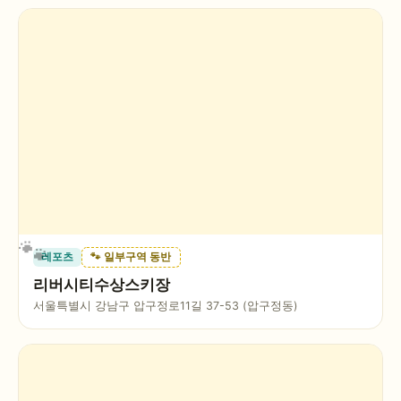
레포츠
🐾 일부구역 동반
리버시티수상스키장
서울특별시 강남구 압구정로11길 37-53 (압구정동)