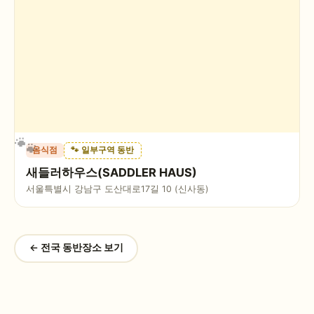
음식점
🐾 일부구역 동반
새들러하우스(SADDLER HAUS)
서울특별시 강남구 도산대로17길 10 (신사동)
← 전국 동반장소 보기